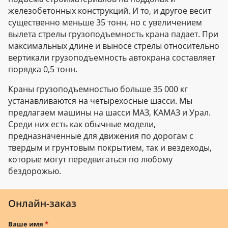
железобетонных конструкций. И то, и другое весит
существенно меньше 35 тонн, но с увеличением
вылета стрелы грузоподъемность крана падает. При
максимальных длине и выносе стрелы относительно
вертикали грузоподъемность автокрана составляет
порядка 0,5 тонн.
Краны грузоподъемностью больше 35 000 кг
устанавливаются на четырехосные шасси. Мы
предлагаем машины на шасси МАЗ, КАМАЗ и Урал.
Среди них есть как обычные модели,
предназначенные для движения по дорогам с
твердым и грунтовым покрытием, так и вездеходы,
которые могут передвигаться по любому
бездорожью.
Онлайн-заказ
Ваше имя