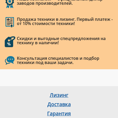
заводов производителей.
Продажа техники в лизинг. Первый платеж -
от 10% стоимости техники!
Скидки и выгодные спецпредложения на
технику в наличии!
Консультация специалистов и подбор
техники под ваши задачи.
Лизинг
Доставка
Гарантия