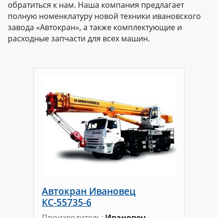
обратиться к нам. Наша компания предлагает
полную номенклатуру новой техники ивановского
завода «Автокран», а также комплектующие и
расходные запчасти для всех машин.
Автокран Ивановец
КС-55735-6
Производитель
Ивановец