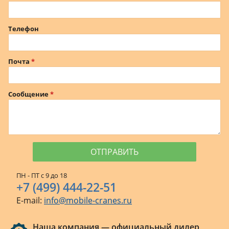
Телефон
Почта
Сообщение
ПН - ПТ с 9 до 18
+7 (499) 444-22-51
E-mail:
info@mobile-cranes.ru
Наша компания — официальный дилер