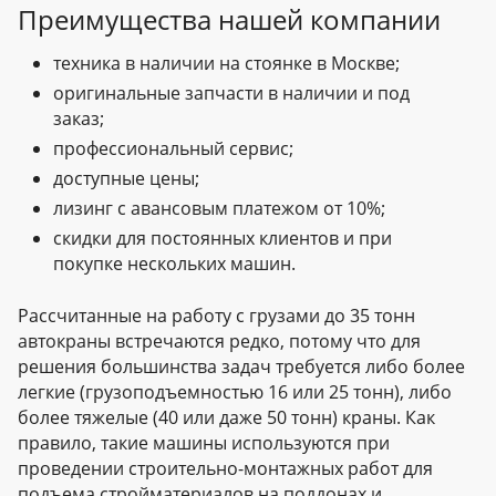
Преимущества нашей компании
техника в наличии на стоянке в Москве;
оригинальные запчасти в наличии и под
заказ;
профессиональный сервис;
доступные цены;
лизинг с авансовым платежом от 10%;
скидки для постоянных клиентов и при
покупке нескольких машин.
Рассчитанные на работу с грузами до 35 тонн
автокраны встречаются редко, потому что для
решения большинства задач требуется либо более
легкие (грузоподъемностью 16 или 25 тонн), либо
более тяжелые (40 или даже 50 тонн) краны. Как
правило, такие машины используются при
проведении строительно-монтажных работ для
подъема стройматериалов на поддонах и