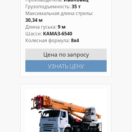
Грузоподъемность
35 т
Максимальная длина стрелы
30,34 м
Длина гуська
9 м
Шасси
КАМАЗ-6540
Колесная формула
8х4
Цена по запросу
УЗНАТЬ ЦЕНУ