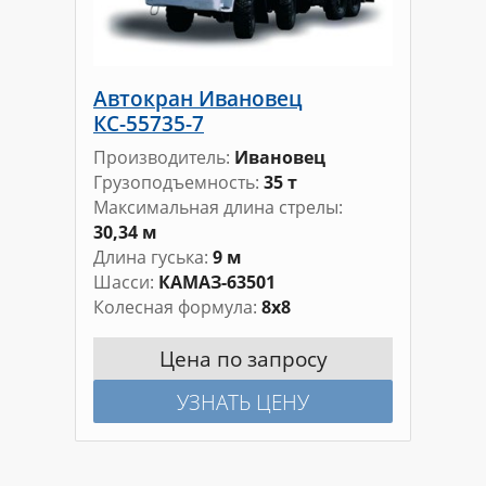
Автокран Ивановец
КС-55735-7
Производитель
Ивановец
Грузоподъемность
35 т
Максимальная длина стрелы
30,34 м
Длина гуська
9 м
Шасси
КАМАЗ-63501
Колесная формула
8х8
Цена по запросу
УЗНАТЬ ЦЕНУ