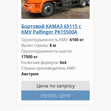
Бортовой КАМАЗ 65115 с
КМУ Palfinger PK15500A
Грузоподъемность КМУ
6100 кг
Вылет стрелы
8 м
Грузоподъемность шасси
17500 кг
Колесная формула
6х4
Страна производитель КМУ
Австрия
Цена по запросу
УЗНАТЬ ЦЕНУ