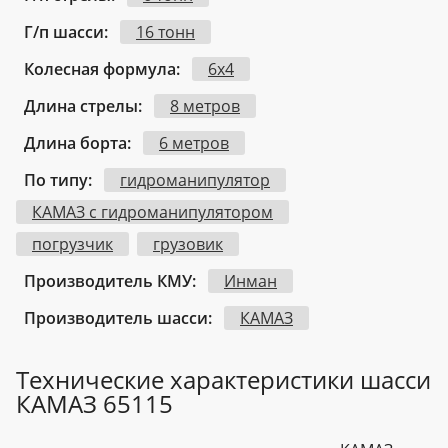
Г/п шасси:
16 тонн
Колесная формула:
6х4
Длина стрелы:
8 метров
Длина борта:
6 метров
По типу:
гидроманипулятор
КАМАЗ с гидроманипулятором
погрузчик
грузовик
Производитель КМУ:
Инман
Производитель шасси:
КАМАЗ
Технические характеристики шасси
КАМАЗ 65115