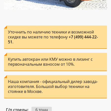
Уточнить по наличию техники и возможной
скидке вы можете по телефону
+7 (499) 444-22-
51
.
Купить автокран или КМУ можно в лизинг с
первоначальным взносом от 10%.
Наша компания - официальный дилер завода-
изготовителя. Большой выбор техники на
стоянке в Москве.
Г/п стрелы:
6 тонн