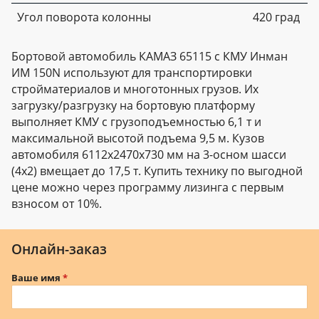
Угол поворота колонны
420 град
Бортовой автомобиль КАМАЗ 65115 с КМУ Инман
ИМ 150N используют для транспортировки
стройматериалов и многотонных грузов. Их
загрузку/разгрузку на бортовую платформу
выполняет КМУ с грузоподъемностью 6,1 т и
максимальной высотой подъема 9,5 м. Кузов
автомобиля 6112х2470х730 мм на 3-осном шасси
(4х2) вмещает до 17,5 т. Купить технику по выгодной
цене можно через программу лизинга с первым
взносом от 10%.
Онлайн-заказ
Ваше имя