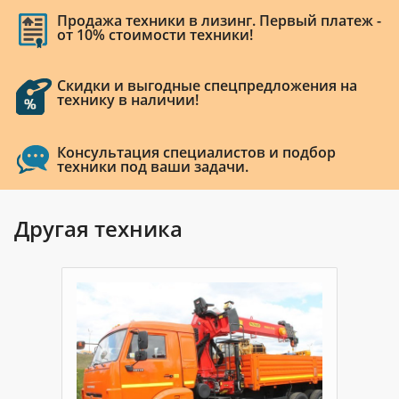
Продажа техники в лизинг. Первый платеж -
от 10% стоимости техники!
Скидки и выгодные спецпредложения на
технику в наличии!
Консультация специалистов и подбор
техники под ваши задачи.
Другая техника