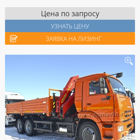
Цена по запросу
УЗНАТЬ ЦЕНУ
ЗАЯВКА НА ЛИЗИНГ