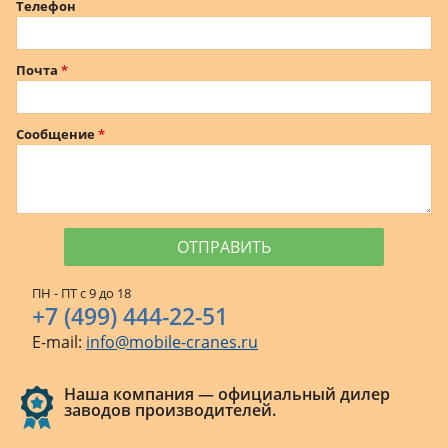
Телефон
Почта
Сообщение
ПН - ПТ с 9 до 18
+7 (499) 444-22-51
E-mail:
info@mobile-cranes.ru
Наша компания — официальный дилер
заводов производителей.