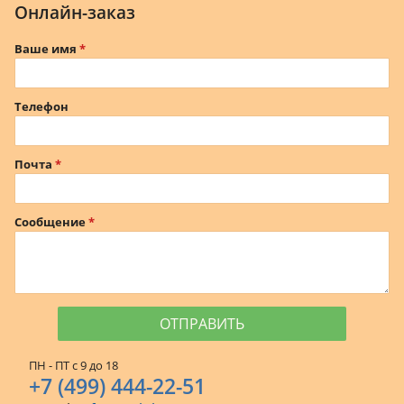
Онлайн-заказ
Ваше имя
Телефон
Почта
Сообщение
ПН - ПТ с 9 до 18
+7 (499) 444-22-51