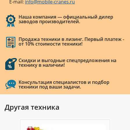
E-mail:
info@mobile-cranes.ru
Наша компания — официальный дилер
заводов производителей.
Продажа техники в лизинг. Первый платеж -
от 10% стоимости техники!
Скидки и выгодные спецпредложения на
технику в наличии!
Консультация специалистов и подбор
техники под ваши задачи.
Другая техника