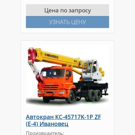
Цена по запросу
УЗНАТЬ ЦЕНУ
Автокран КС-45717K-1Р ZF
(E-4) Ивановец
Производитель