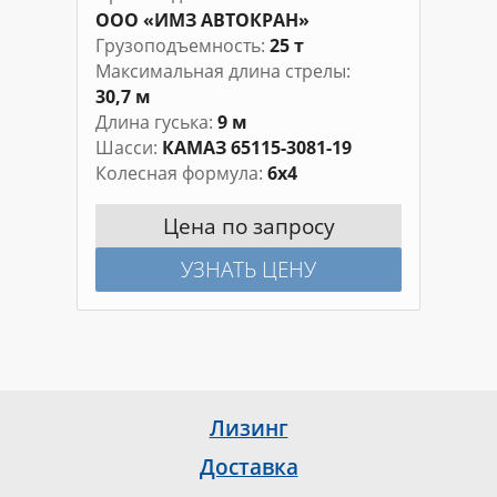
ООО «ИМЗ АВТОКРАН»
Грузоподъемность
25 т
Максимальная длина стрелы
30,7 м
Длина гуська
9 м
Шасси
КАМАЗ 65115-3081-19
Колесная формула
6х4
Цена по запросу
УЗНАТЬ ЦЕНУ
Лизинг
Доставка