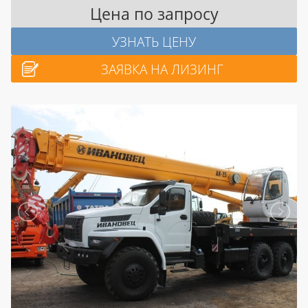
Цена по запросу
УЗНАТЬ ЦЕНУ
ЗАЯВКА НА ЛИЗИНГ