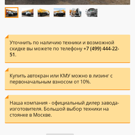
Уточнить по наличию техники и возможной
скидке вы можете по телефону
+7 (499) 444-22-
51
.
Купить автокран или КМУ можно в лизинг с
первоначальным взносом от 10%.
Наша компания - официальный дилер завода-
изготовителя. Большой выбор техники на
стоянке в Москве.