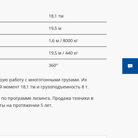
18,1 тм
19,5 м
1,6 м / 8000 кг
19,5 м / 440 кг
360°
рую работу с многотонными грузами. Их
момент 18,1 тм и грузоподъемность 8 т.
 по программе лизинга. Продажа техники в
ты на протяжении 5 лет.