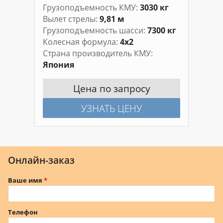
Грузоподъемность КМУ
3030 кг
Вылет стрелы
9,81 м
Грузоподъемность шасси
7300 кг
Колесная формула
4х2
Страна производитель КМУ
Япония
Цена по запросу
УЗНАТЬ ЦЕНУ
Онлайн-заказ
Ваше имя
Телефон