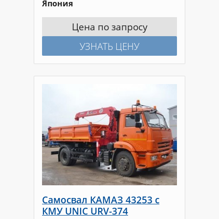
Япония
Цена по запросу
УЗНАТЬ ЦЕНУ
Самосвал КАМАЗ 43253 с
КМУ UNIC URV-374