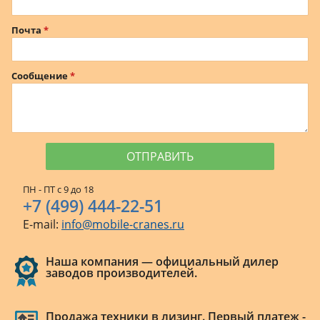
Почта
Сообщение
ПН - ПТ с 9 до 18
+7 (499) 444-22-51
E-mail:
info@mobile-cranes.ru
Наша компания — официальный дилер
заводов производителей.
Продажа техники в лизинг. Первый платеж -