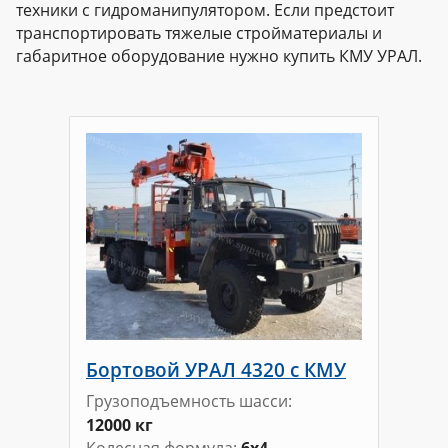
техники с гидроманипулятором. Если предстоит
транспортировать тяжелые стройматериалы и
габаритное оборудование нужно купить КМУ УРАЛ.
Бортовой УРАЛ 4320 с КМУ
Грузоподъемность шасси
12000 кг