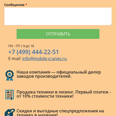
Сообщение
ПН - ПТ с 9 до 18
+7 (499) 444-22-51
E-mail:
info@mobile-cranes.ru
Наша компания — официальный дилер
заводов производителей.
Продажа техники в лизинг. Первый платеж -
от 10% стоимости техники!
Скидки и выгодные спецпредложения на
технику в наличии!