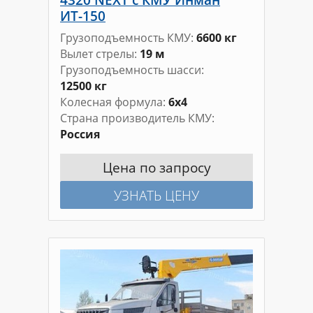
ИТ-150
Грузоподъемность КМУ
6600 кг
Вылет стрелы
19 м
Грузоподъемность шасси
12500 кг
Колесная формула
6х4
Страна производитель КМУ
Россия
Цена по запросу
УЗНАТЬ ЦЕНУ