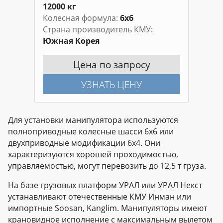
12000 кг
Колесная формула
6х6
Страна производитель КМУ
Южная Корея
Цена по запросу
УЗНАТЬ ЦЕНУ
Для установки манипулятора используются
полноприводные колесные шасси 6х6 или
двухприводные модификации 6х4. Они
характеризуются хорошей проходимостью,
управляемостью, могут перевозить до 12,5 т груза.
На базе грузовых платформ УРАЛ или УРАЛ Некст
устанавливают отечественные КМУ Инман или
импортные Soosan, Kanglim. Манипуляторы имеют
крановидное исполнение с максимальным вылетом