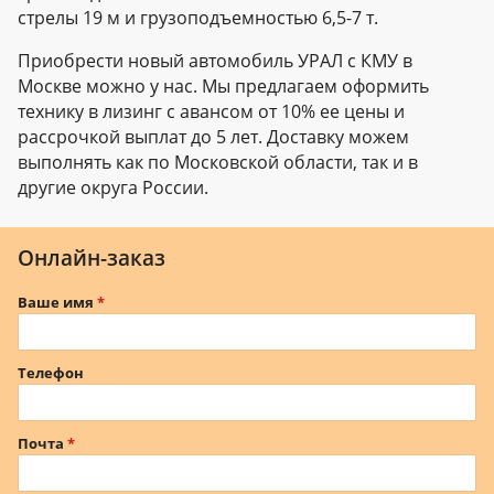
стрелы 19 м и грузоподъемностью 6,5-7 т.
Приобрести новый автомобиль УРАЛ с КМУ в
Москве можно у нас. Мы предлагаем оформить
технику в лизинг с авансом от 10% ее цены и
рассрочкой выплат до 5 лет. Доставку можем
выполнять как по Московской области, так и в
другие округа России.
Онлайн-заказ
Ваше имя
Телефон
Почта