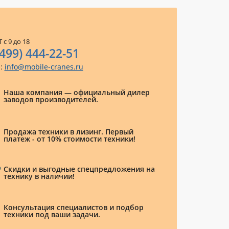
 с 9 до 18
(499) 444-22-51
l:
info@mobile-cranes.ru
Наша компания — официальный дилер
заводов производителей.
Продажа техники в лизинг. Первый
платеж - от 10% стоимости техники!
Скидки и выгодные спецпредложения на
технику в наличии!
Консультация специалистов и подбор
техники под ваши задачи.