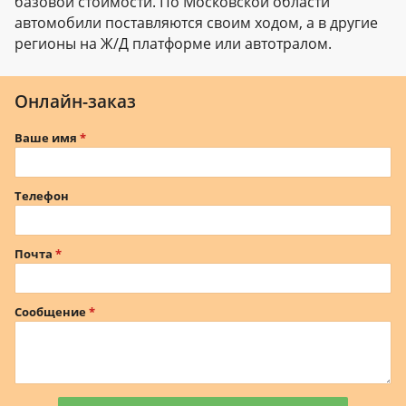
базовой стоимости. По Московской области
автомобили поставляются своим ходом, а в другие
регионы на Ж/Д платформе или автотралом.
Онлайн-заказ
Ваше имя
Телефон
Почта
Сообщение