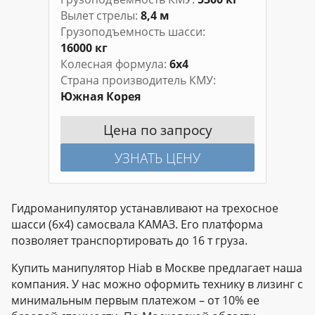
Вылет стрелы
8,4 м
Грузоподъемность шасси
16000 кг
Колесная формула
6х4
Страна производитель КМУ
Южная Корея
Цена по запросу
УЗНАТЬ ЦЕНУ
Гидроманипулятор устанавливают на трехосное
шасси (6х4) самосвала КАМАЗ. Его платформа
позволяет транспортировать до 16 т груза.
Купить манипулятор Hiab в Москве предлагает наша
компания. У нас можно оформить технику в лизинг с
минимальным первым платежом – от 10% ее