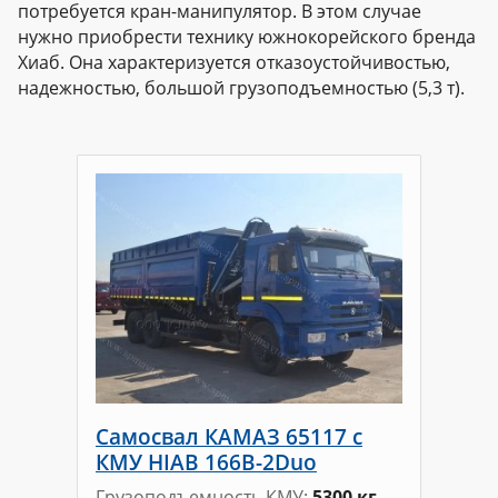
потребуется кран-манипулятор. В этом случае
нужно приобрести технику южнокорейского бренда
Хиаб. Она характеризуется отказоустойчивостью,
надежностью, большой грузоподъемностью (5,3 т).
Самосвал КАМАЗ 65117 с
КМУ HIAB 166B-2Duo
Грузоподъемность КМУ
5300 кг