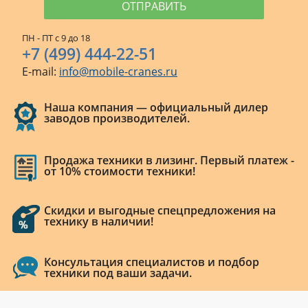
ПН - ПТ с 9 до 18
+7 (499) 444-22-51
E-mail:
info@mobile-cranes.ru
Наша компания — официальный дилер
заводов производителей.
Продажа техники в лизинг. Первый платеж -
от 10% стоимости техники!
Скидки и выгодные спецпредложения на
технику в наличии!
Консультация специалистов и подбор
техники под ваши задачи.