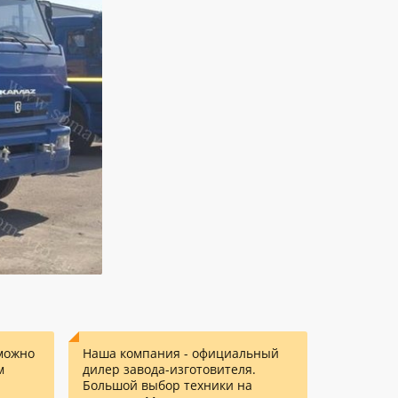
можно
Наша компания - официальный
м
дилер завода-изготовителя.
Большой выбор техники на